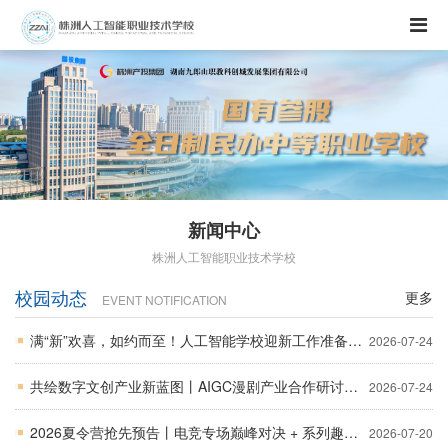
新闻中心
株洲人工智能职业技术学校
校园动态
更多
EVENT NOTIFICATION
满“新”欢喜，如约而至！人工智能学校迎新工作准备就绪
2026-07-24
共绘数字文创产业新蓝图丨AIGC漫剧产业合作研讨会在我校顺利召开
2026-07-24
2026夏令营抢先预告丨电竞专场巅峰对决 + 系列趣味拓展活动
2026-07-20